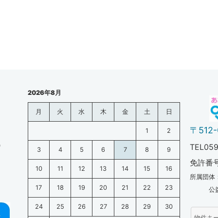
2026年8月
月
火
水
木
金
土
日
〒512
1
2
2
TEL059
3
4
5
6
7
8
9
免許番
10
11
12
13
14
15
16
所属団体
17
18
19
20
21
22
23
公益社団
24
25
26
27
28
29
30