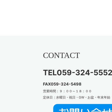
CONTACT
TEL059-324-555
FAX059-324-5498
営業時間：９：００～１８：００
定休日：水曜日・祝日・GW・お盆・年末年始