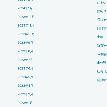
住まい
2024年1月
住宅ロ
2023年12月
収益物
2023年11月
四日市
2023年10月
土地
2023年9月
新着物
2023年8月
時事情
2023年7月
未分類
2023年6月
社長日
2023年5月
賃貸物
2023年4月
2023年3月
2023年1月