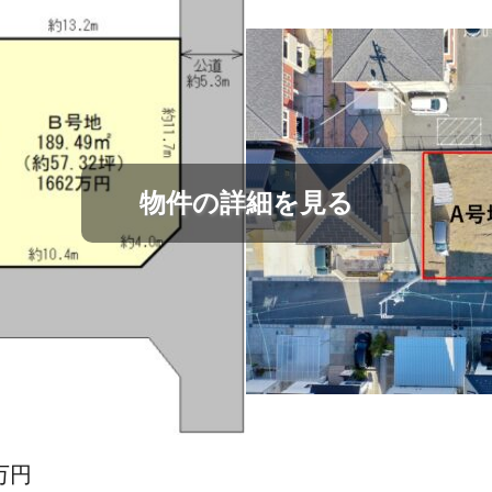
物件の詳細を見る
万円