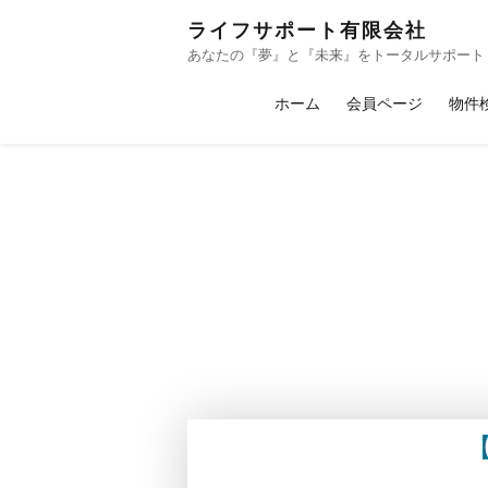
ライフサポート有限会社
あなたの『夢』と『未来』をトータルサポート
ホーム
会員ページ
物件