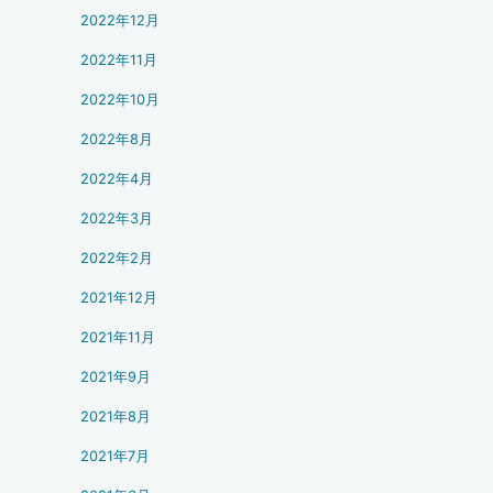
2022年12月
2022年11月
2022年10月
2022年8月
2022年4月
2022年3月
2022年2月
2021年12月
2021年11月
2021年9月
2021年8月
2021年7月