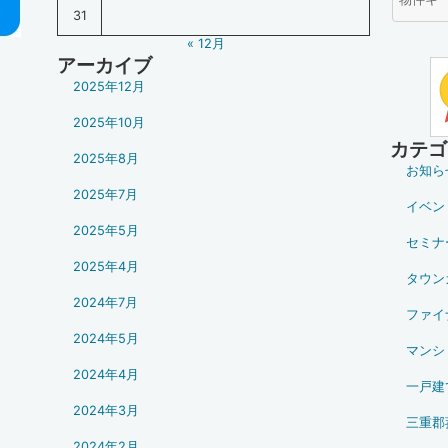
31
« 12月
アーカイブ
2025年12月
2025年10月
カテゴ
2025年8月
お知ら
2025年7月
イベン
2025年5月
セミナ
2025年4月
タウン
2024年7月
ファイ
2024年5月
マンシ
2024年4月
一戸建
2024年3月
三重郡
2024年2月