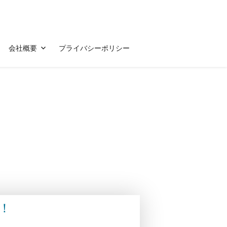
会社概要
プライバシーポリシー
！