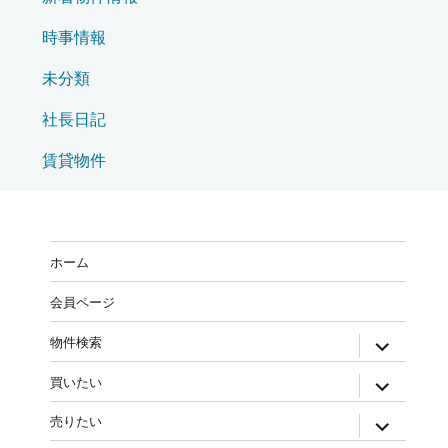
時事情報
未分類
社長日記
賃貸物件
ホーム
会員ページ
物件検索
買いたい
売りたい