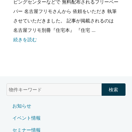
ピングセンターなどで 無料配布されるフリーペー
パー 名古屋フリモさんから 依頼をいただき 執筆
させていただきました。 記事が掲載されるのは
名古屋フリモ別冊『住宅本』 『住宅 …
続きを読む
お知らせ
イベント情報
セミナー情報