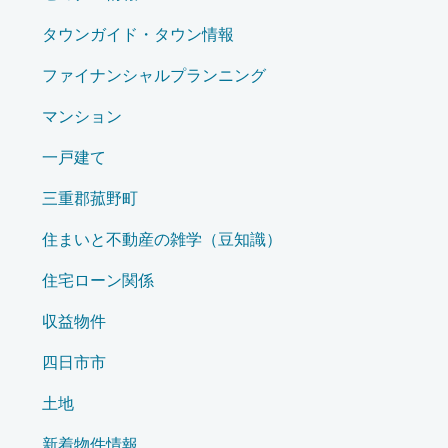
タウンガイド・タウン情報
ファイナンシャルプランニング
マンション
一戸建て
三重郡菰野町
住まいと不動産の雑学（豆知識）
住宅ローン関係
収益物件
四日市市
土地
新着物件情報