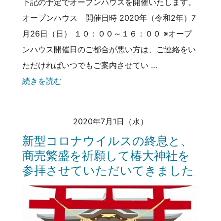
下記の予定でオープンハウスを開催いたします。
オープンハウス 開催日時 2020年（令和2年）7
月26日（日） １０：００～１６：００ ※オープ
ンハウス開催日のご都合が悪い方は、ご連絡をい
ただければいつでもご案内させてい …
続きを読む
2020年7月1日（水）
新型コロナウイルスの終息と、
商売繁盛を祈願して椿大神社を
参拝させていただいてきました