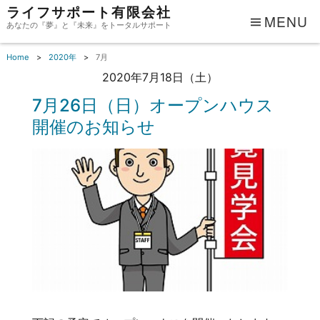
ライフサポート有限会社
MENU
あなたの『夢』と『未来』をトータルサポート
Home
2020年
7月
2020年7月18日（土）
7月26日（日）オープンハウス
開催のお知らせ