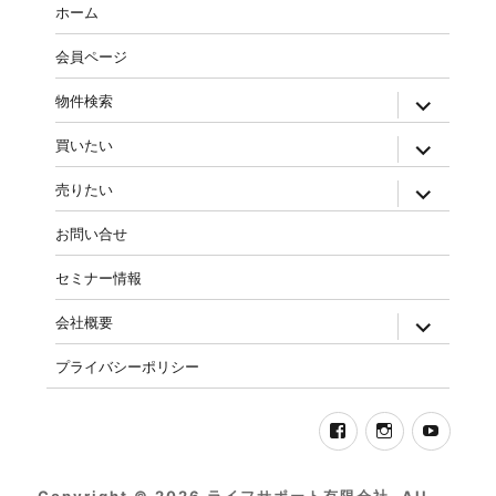
ホーム
会員ページ
物件検索
買いたい
売りたい
お問い合せ
セミナー情報
会社概要
プライバシーポリシー
Copyright © 2026 ライフサポート有限会社. All