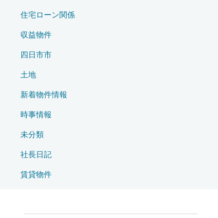
住宅ローン関係
収益物件
四日市市
土地
新着物件情報
時事情報
未分類
社長日記
賃貸物件