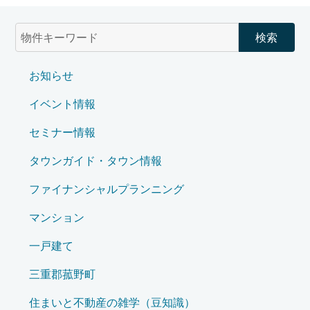
お知らせ
イベント情報
セミナー情報
タウンガイド・タウン情報
ファイナンシャルプランニング
マンション
一戸建て
三重郡菰野町
住まいと不動産の雑学（豆知識）