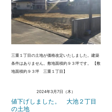
三重１丁目の土地が価格改定いたしました。建築
条件はありません。敷地面積約９３坪です。 【敷
地面積約９３坪 三重１丁目】
2024年3月7日（木）
値下げしました。 大池２丁目
の土地