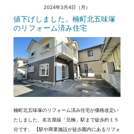
2024年3月4日（月）
値下げしました。楠町北五味塚
のリフォーム済み住宅
楠町北五味塚のリフォーム済み住宅が価格改定い
たしました。名古屋線「北楠」駅まで徒歩約１５
分です。 【駅や商業施設が徒歩圏内にあるリフォ