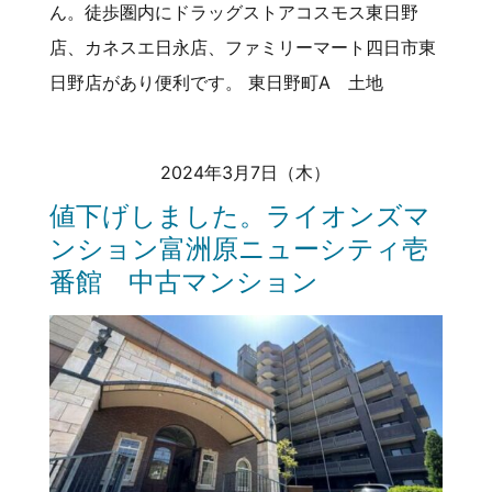
ん。徒歩圏内にドラッグストアコスモス東日野
店、カネスエ日永店、ファミリーマート四日市東
日野店があり便利です。 東日野町A 土地
2024年3月7日（木）
値下げしました。ライオンズマ
ンション富洲原ニューシティ壱
番館 中古マンション