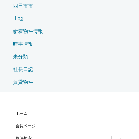
四日市市
土地
新着物件情報
時事情報
未分類
社長日記
賃貸物件
ホーム
会員ページ
物件検索