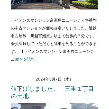
ライオンズマンション富洲原ニューシティ壱番館
の中古マンションが価格改定いたしました。近鉄
名古屋線「川越富洲原」駅まで徒歩約７分です。
会員登録していただくと詳細を見ることができま
す。 【ライオンズマンション富洲原ニューシテ
…
続きを読む
2024年3月7日（木）
値下げしました。 三重１丁目
の土地