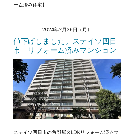
ーム済み住宅】
2024年2月26日（月）
値下げしました。ステイツ四日
市 リフォーム済みマンション
ステイツ四日市の角部屋３LDKリフォーム済みマ