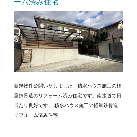
ーム済み住宅
新規物件公開いたしました。積水ハウス施工の軽
量鉄骨造のリフォーム済み住宅です。南接道で日
当たり良好です。 積水ハウス施工の軽量鉄骨造
リフォーム済み住宅