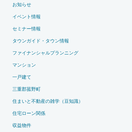
ジ
お知らせ
送
イベント情報
り
セミナー情報
タウンガイド・タウン情報
ファイナンシャルプランニング
マンション
一戸建て
三重郡菰野町
住まいと不動産の雑学（豆知識）
住宅ローン関係
収益物件