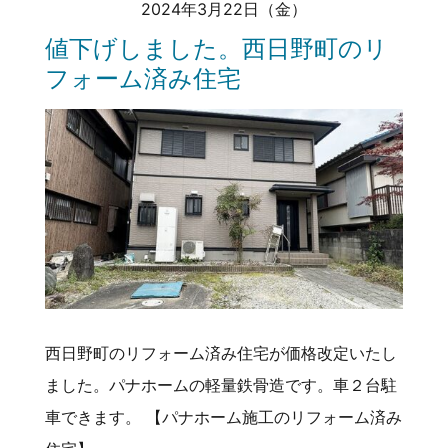
2024年3月22日（金）
値下げしました。西日野町のリ
フォーム済み住宅
西日野町のリフォーム済み住宅が価格改定いたし
ました。パナホームの軽量鉄骨造です。車２台駐
車できます。 【パナホーム施工のリフォーム済み