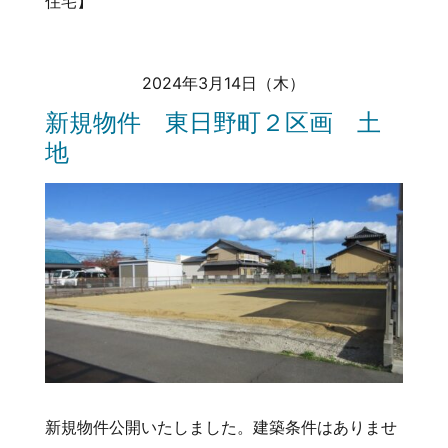
住宅】
2024年3月14日（木）
新規物件 東日野町２区画 土
地
新規物件公開いたしました。建築条件はありませ