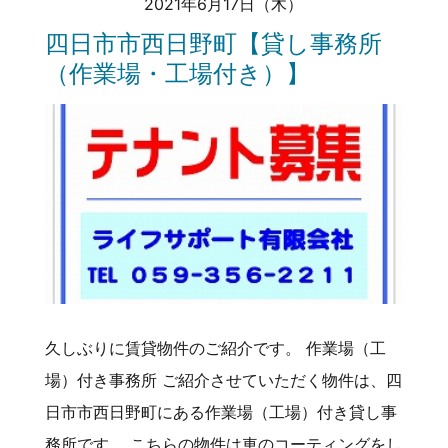
2021年6月17日（木）
四日市市西日野町【貸し事務所
（作業場・工場付き）】
久しぶりに賃貸物件のご紹介です。 作業場（工
場）付き事務所 ご紹介させていただく物件は、四
日市市西日野町にある作業場（工場）付き貸し事
務所です。 こちらの物件は車のコーティングをし