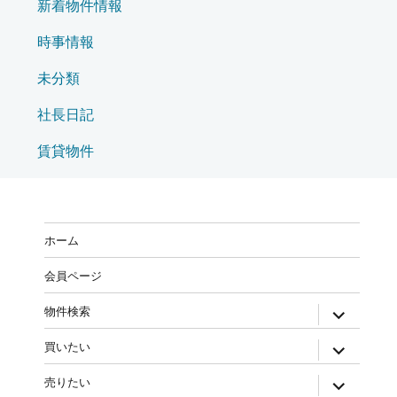
新着物件情報
時事情報
未分類
社長日記
賃貸物件
ホーム
会員ページ
物件検索
買いたい
売りたい