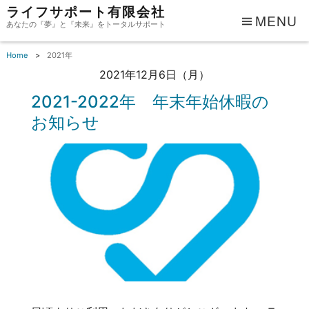
ライフサポート有限会社
MENU
あなたの『夢』と『未来』をトータルサポート
Home
2021年
2021年12月6日（月）
2021-2022年 年末年始休暇の
お知らせ