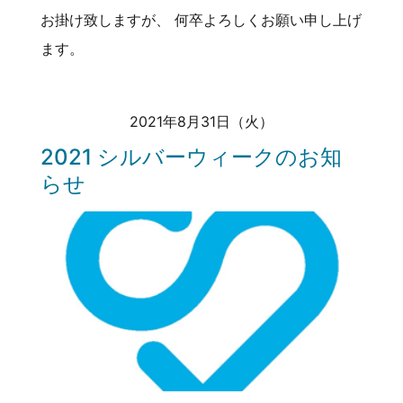
お掛け致しますが、 何卒よろしくお願い申し上げ
ます。
2021年8月31日（火）
2021 シルバーウィークのお知
らせ