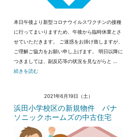
本日午後より新型コロナウイルスワクチンの接種
に行ってまいりますため、午後から臨時休業とさ
せていただきます。 ご迷惑をお掛け致しますが、
ご理解ご協力をお願い申し上げます。 明日以降に
つきましては、副反応等の状況を見ながらと …
続きを読む
2021年6月19日（土）
浜田小学校区の新規物件 パナ
ソニックホームズの中古住宅