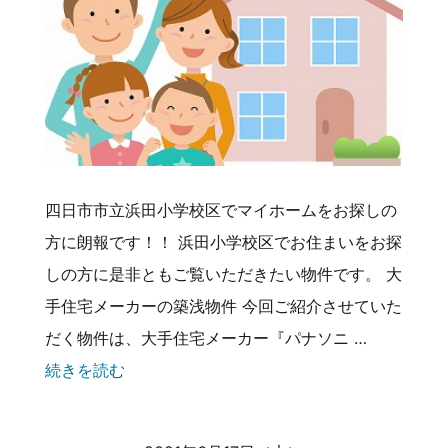
四日市市立浜田小学校区でマイホームをお探しの
方に朗報です！！ 浜田小学校区でお住まいをお探
しの方に是非ともご覧いただきたい物件です。 大
手住宅メーカーの築浅物件 今回ご紹介させていた
だく物件は、大手住宅メーカー『パナソニ …
続きを読む