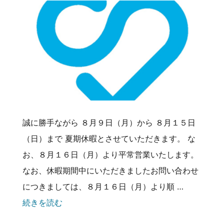
誠に勝手ながら ８月９日（月）から ８月１５日
（日）まで 夏期休暇とさせていただきます。 な
お、８月１６日（月）より平常営業いたします。
なお、休暇期間中にいただきましたお問い合わせ
につきましては、８月１６日（月）より順 …
続きを読む