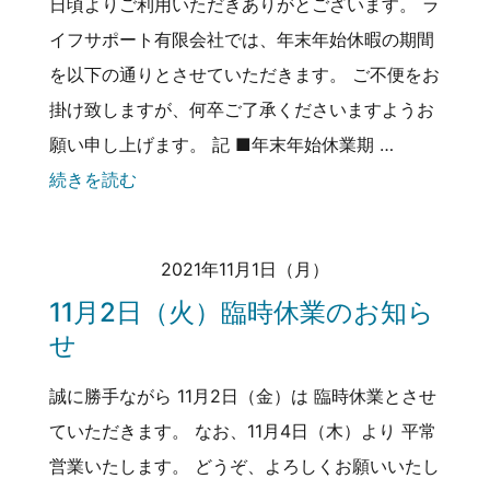
日頃よりご利用いただきありがとございます。 ラ
イフサポート有限会社では、年末年始休暇の期間
を以下の通りとさせていただきます。 ご不便をお
掛け致しますが、何卒ご了承くださいますようお
願い申し上げます。 記 ■年末年始休業期 …
続きを読む
2021年11月1日（月）
11月2日（火）臨時休業のお知ら
せ
誠に勝手ながら 11月2日（金）は 臨時休業とさせ
ていただきます。 なお、11月4日（木）より 平常
営業いたします。 どうぞ、よろしくお願いいたし