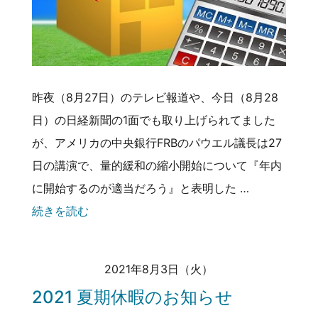
昨夜（8月27日）のテレビ報道や、今日（8月28
日）の日経新聞の1面でも取り上げられてました
が、アメリカの中央銀行FRBのパウエル議長は27
日の講演で、量的緩和の縮小開始について『年内
に開始するのが適当だろう』と表明した …
続きを読む
2021年8月3日（火）
2021 夏期休暇のお知らせ