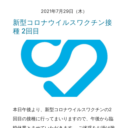
2021年7月29日（木）
新型コロナウイルスワクチン接
種 2回目
本日午後より、新型コロナウイルスワクチンの2
回目の接種に行ってまいりますので、午後から臨
時休業とさせていただきます。 ご迷惑をお掛け致