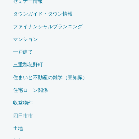
セミナー情報
タウンガイド・タウン情報
ファイナンシャルプランニング
マンション
一戸建て
三重郡菰野町
住まいと不動産の雑学（豆知識）
住宅ローン関係
収益物件
四日市市
土地