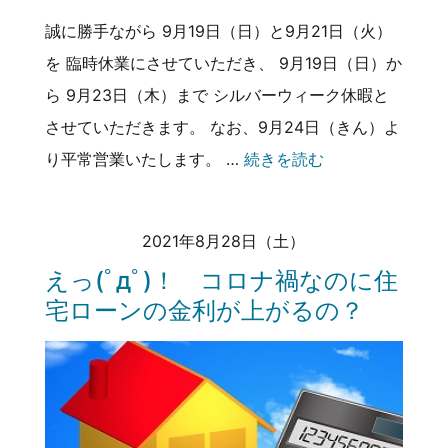
誠に勝手ながら 9月19日（日）と9月21日（火）
を 臨時休業にさせていただき、 9月19日（日）か
ら 9月23日（木）まで シルバーウィーク休暇と
させていただきます。 なお、9月24日（きん）よ
り平常営業いたします。 …
続きを読む
2021年8月28日（土）
えっ(ﾟдﾟ)！ コロナ禍なのに住
宅ローンの金利が上がるの？