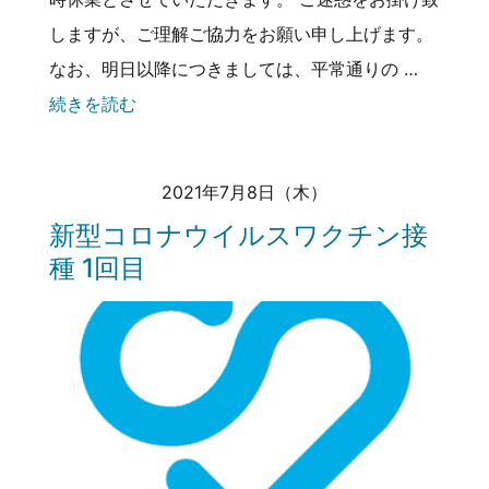
しますが、ご理解ご協力をお願い申し上げます。
なお、明日以降につきましては、平常通りの …
続きを読む
2021年7月8日（木）
新型コロナウイルスワクチン接
種 1回目