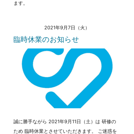
ます。
2021年9月7日（火）
臨時休業のお知らせ
誠に勝手ながら 2021年9月11日（土）は 研修の
ため 臨時休業とさせていただきます。 ご迷惑を