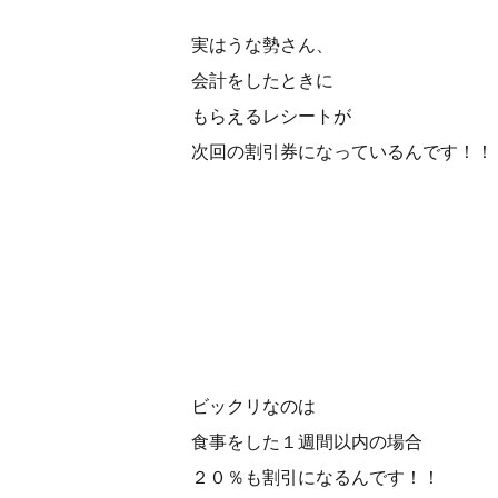
実はうな勢さん、
会計をしたときに
もらえるレシートが
次回の割引券になっているんです！！
ビックリなのは
食事をした１週間以内の場合
２０％も割引になるんです！！