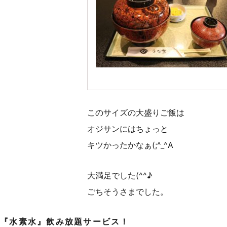
このサイズの大盛りご飯は
オジサンにはちょっと
キツかったかなぁ(;^_^A
大満足でした(^^♪
ごちそうさまでした。
『水素水』飲み放題サービス！