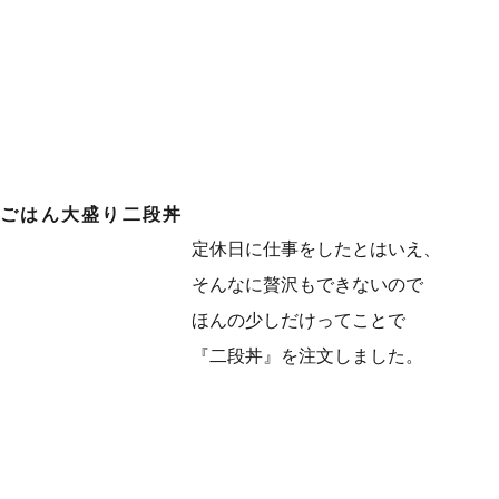
ごはん大盛り二段丼
定休日に仕事をしたとはいえ、
そんなに贅沢もできないので
ほんの少しだけってことで
『二段丼』を注文しました。