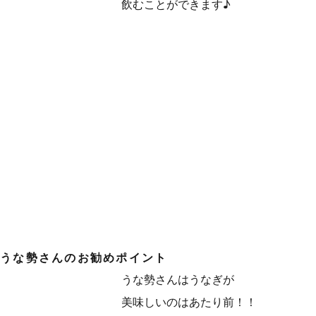
飲むことができます♪
うな勢さんのお勧めポイント
うな勢さんはうなぎが
美味しいのはあたり前！！