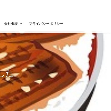
会社概要
プライバシーポリシー
した