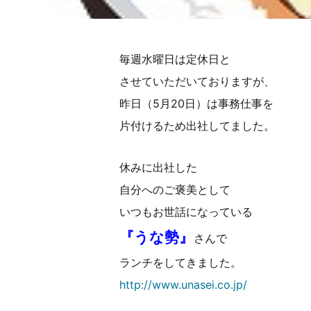
毎週水曜日は定休日と
させていただいておりますが、
昨日（5月20日）は事務仕事を
片付けるため出社してました。
休みに出社した
自分へのご褒美として
いつもお世話になっている
『うな勢』
さんで
ランチをしてきました。
http://www.unasei.co.jp/