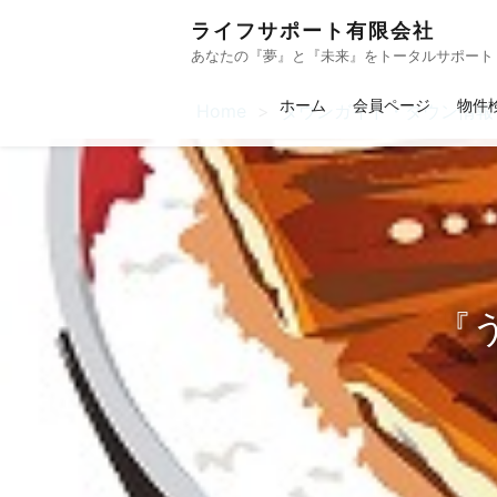
ライフサポート有限会社
あなたの『夢』と『未来』をトータルサポート
ホーム
会員ページ
物件
Home
タウンガイド・タウン情報
『