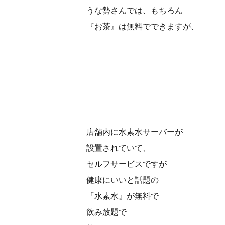
うな勢さんでは、もちろん
『お茶』は無料でできますが、
店舗内に水素水サーバーが
設置されていて、
セルフサービスですが
健康にいいと話題の
『水素水』が無料で
飲み放題で