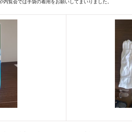
や内覧会では手袋の着用をお願いしてまいりました。