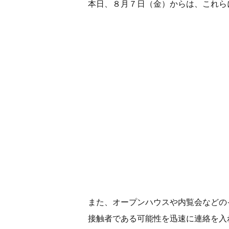
本日、８月７日（金）からは、これら
また、オープンハウスや内覧会などの
接触者である可能性を迅速に連絡を入