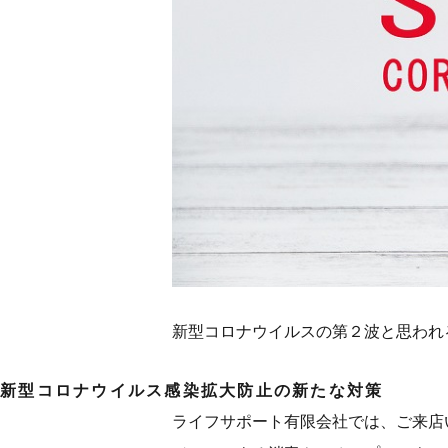
新型コロナウイルスの第２波と思われ
新型コロナウイルス感染拡大防止の新たな対策
ライフサポート有限会社では、ご来店