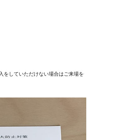
入をしていただけない場合はご来場を