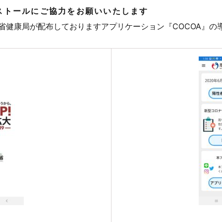
ストールにご協力をお願いいたします
省健康局が配布しておりますアプリケーション『COCOA』の