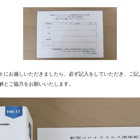
トにお越しいただきましたら、必ず記入をしていただき、ご記
解とご協力をお願いいたします。