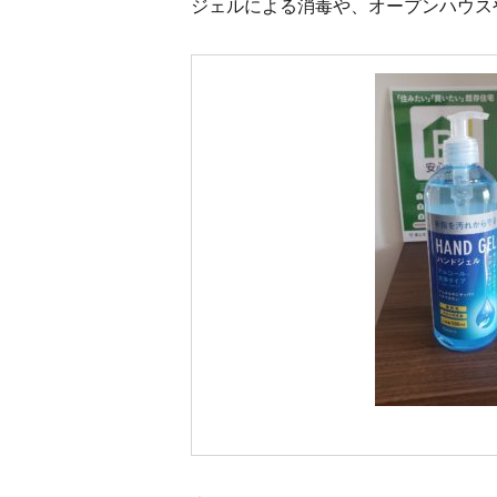
ジェルによる消毒や、オープンハウス