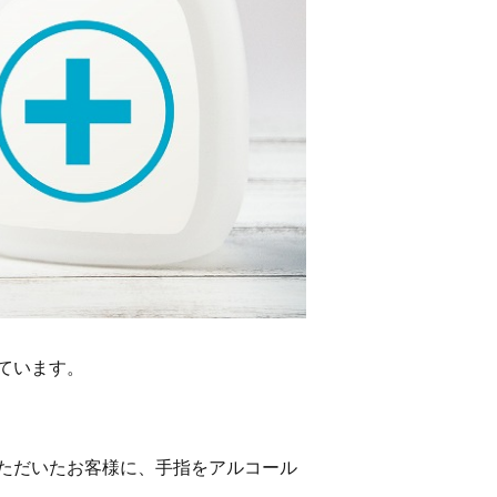
ています。
ただいたお客様に、手指をアルコール