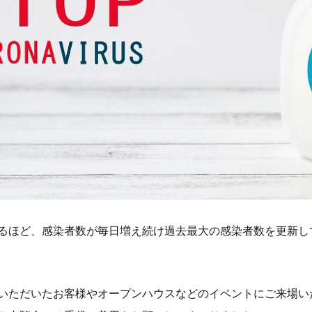
るほど、感染者数が毎日増え続け過去最大の感染者数を更新し
いただいたお客様やオープンハウスなどのイベントにご来場い