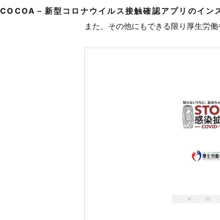
COCOA－新型コロナウイルス接触確認アプリのイン
また、その他にもできる限り厚生労働