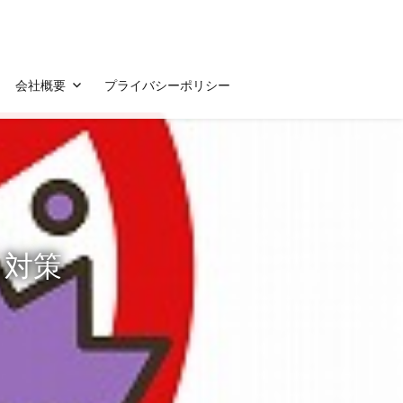
会社概要
プライバシーポリシー
る対策