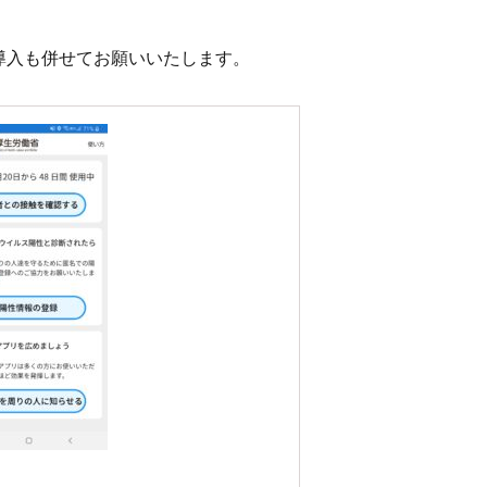
導入も併せてお願いいたします。