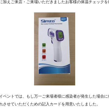
に加えご来店・ご来場いただきましたお客様の体温チェックを
イベントでは、もし万一ご来場者様に感染者が発生した場合に
れさせていただくための記入カードを用意いたしました。