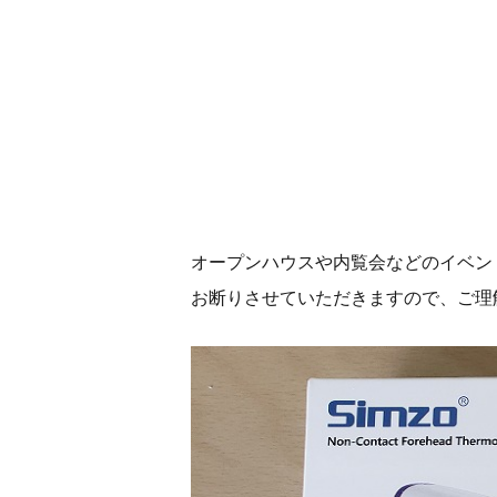
オープンハウスや内覧会などのイベン
お断りさせていただきますので、ご理