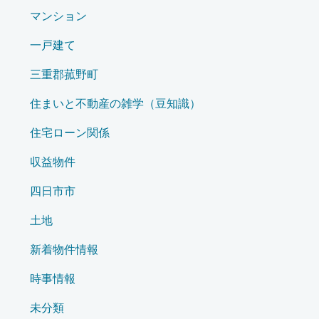
マンション
一戸建て
三重郡菰野町
住まいと不動産の雑学（豆知識）
住宅ローン関係
収益物件
四日市市
土地
新着物件情報
時事情報
未分類