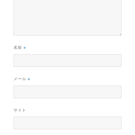
名前
※
メール
※
サイト