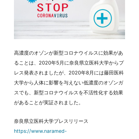
高濃度のオゾンが新型コロナウイルスに効果があ
ることは、2020年5月に奈良県立医科大学からプ
レス発表されましたが、2020年8月には藤田医科
大学から人体に影響を与えない低濃度のオゾンガ
スでも、新型コロナウイルスを不活性化する効果
があることが実証されました。
奈良県立医科大学プレスリリース
https://www.naramed-