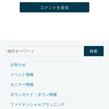
お知らせ
イベント情報
セミナー情報
タウンガイド・タウン情報
ファイナンシャルプランニング