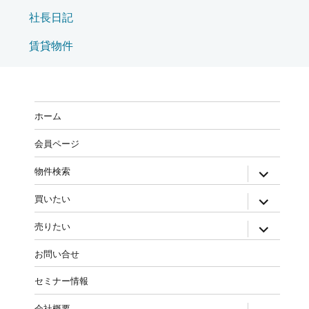
社長日記
賃貸物件
ホーム
会員ページ
物件検索
買いたい
売りたい
お問い合せ
セミナー情報
会社概要