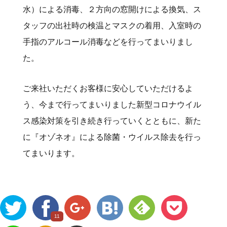
水）による消毒、２方向の窓開けによる換気、ス
タッフの出社時の検温とマスクの着用、入室時の
手指のアルコール消毒などを行ってまいりまし
た。
ご来社いただくお客様に安心していただけるよ
う、今まで行ってまいりました新型コロナウイル
ス感染対策を引き続き行っていくとともに、新た
に『オゾネオ』による除菌・ウイルス除去を行っ
てまいります。
11