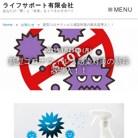
ライフサポート有限会社
MENU
あなたの『夢』と『未来』をトータルサポート
Home
お知らせ
新型コロナウィルス感染対策の新兵器導入！！
2021年1月25日（月）
新型コロナウィルス感染対策の新兵
器導入！！