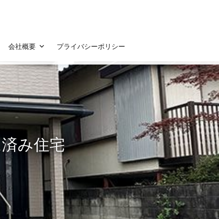
会社概要
プライバシーポリシー
ム済み住宅