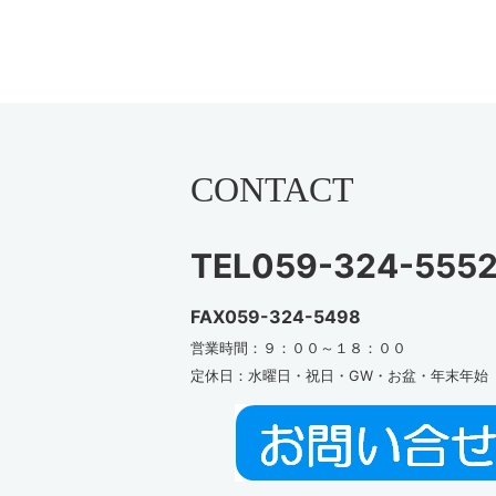
CONTACT
TEL059-324-555
FAX059-324-5498
営業時間：９：００～１８：００
定休日：水曜日・祝日・GW・お盆・年末年始