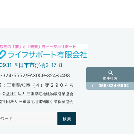
-0931 四日市市浮橋2-17-8
-324-5552/FAX059-324-5498
物件検索
号：三重県知事（４）第２９０４号
059-324-5552
TEL:
：公益社団法人 三重県宅地建物取引業協会
法人 三重県宅地建物取引業保証協会