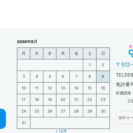
2026年8月
月
火
水
木
金
土
日
〒512
1
2
2
TEL059
3
4
5
6
7
8
9
免許番
10
11
12
13
14
15
16
所属団体
17
18
19
20
21
22
23
公益社団
24
25
26
27
28
29
30
31
« 12月