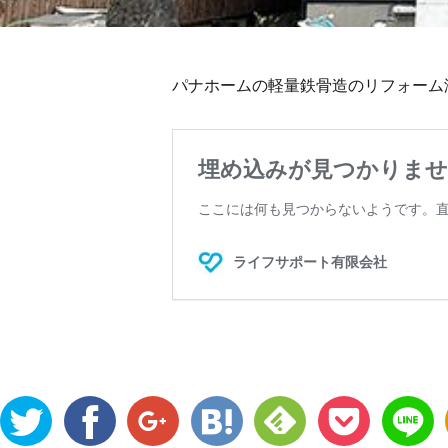
パナホームの軽量鉄骨造のリフォーム