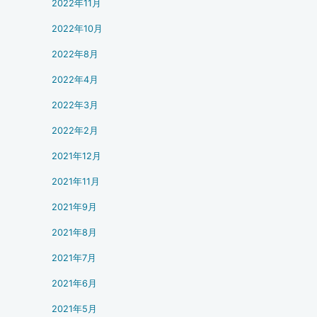
2022年11月
2022年10月
2022年8月
2022年4月
2022年3月
2022年2月
2021年12月
2021年11月
2021年9月
2021年8月
2021年7月
2021年6月
2021年5月