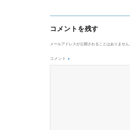
コメントを残す
メールアドレスが公開されることはありません
コメント
※