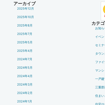
アーカイブ
2025年12月
2025年10月
カテゴ
2025年8月
お知ら
2025年7月
イベン
2025年5月
セミナ
2025年4月
タウン
2024年7月
ファイ
2024年5月
マンシ
2024年4月
一戸建
2024年3月
三重郡
2024年2月
住まい
2024年1月
住宅ロ