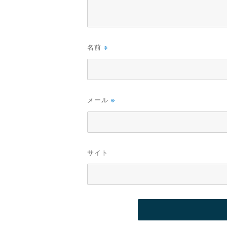
名前
※
メール
※
サイト