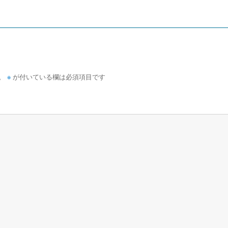
※
。
が付いている欄は必須項目です