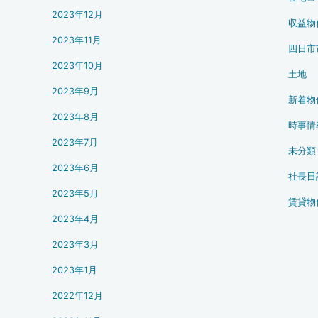
2023年12月
収益物
2023年11月
四日市
2023年10月
土地
2023年9月
新着物
2023年8月
時事情
2023年7月
未分類
2023年6月
社長日
2023年5月
賃貸物
2023年4月
2023年3月
2023年1月
2022年12月