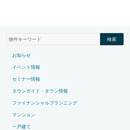
お知らせ
イベント情報
セミナー情報
タウンガイド・タウン情報
ファイナンシャルプランニング
マンション
一戸建て