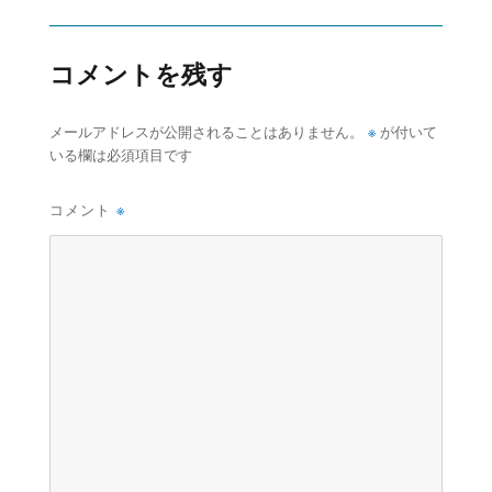
コメントを残す
※
メールアドレスが公開されることはありません。
が付いて
いる欄は必須項目です
コメント
※