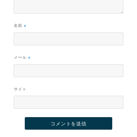
名前
※
メール
※
サイト