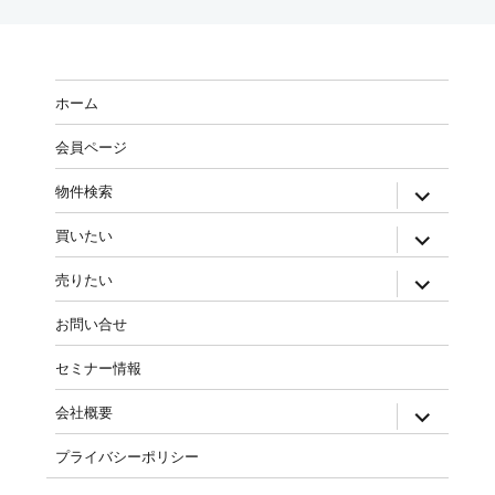
ホーム
会員ページ
物件検索
買いたい
売りたい
お問い合せ
セミナー情報
会社概要
プライバシーポリシー