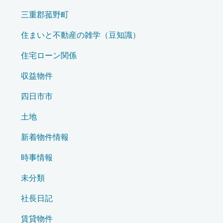
三重郡菰野町
住まいと不動産の雑学（豆知識）
住宅ローン関係
収益物件
四日市市
土地
新着物件情報
時事情報
未分類
社長日記
賃貸物件