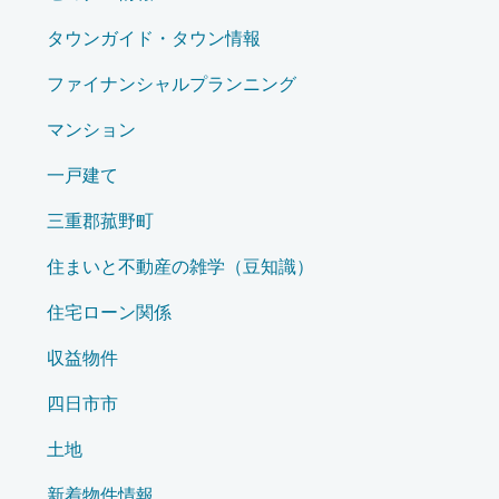
タウンガイド・タウン情報
ファイナンシャルプランニング
マンション
一戸建て
三重郡菰野町
住まいと不動産の雑学（豆知識）
住宅ローン関係
収益物件
四日市市
土地
新着物件情報