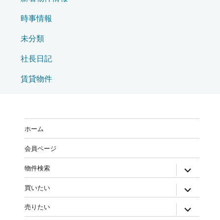
時事情報
未分類
社長日記
賃貸物件
ホーム
会員ページ
物件検索
買いたい
売りたい