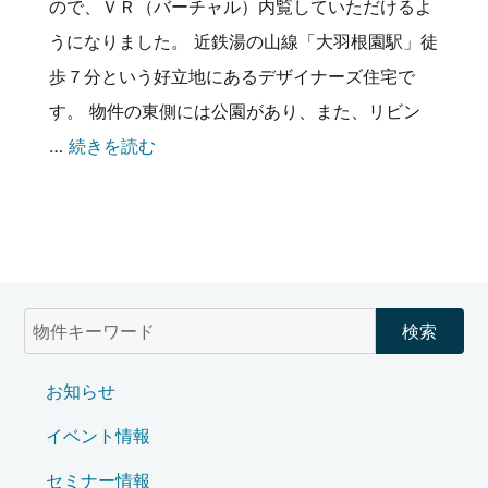
ので、ＶＲ（バーチャル）内覧していただけるよ
うになりました。 近鉄湯の山線「大羽根園駅」徒
歩７分という好立地にあるデザイナーズ住宅で
す。 物件の東側には公園があり、また、リビン
…
続きを読む
お知らせ
イベント情報
セミナー情報