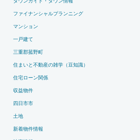
タウンガイド・タウン情報
ファイナンシャルプランニング
マンション
一戸建て
三重郡菰野町
住まいと不動産の雑学（豆知識）
住宅ローン関係
収益物件
四日市市
土地
新着物件情報