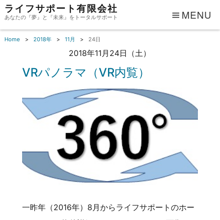
ライフサポート有限会社
MENU
あなたの『夢』と『未来』をトータルサポート
Home
2018年
11月
24日
2018年11月24日（土）
VRパノラマ（VR内覧）
一昨年（2016年）8月からライフサポートのホー