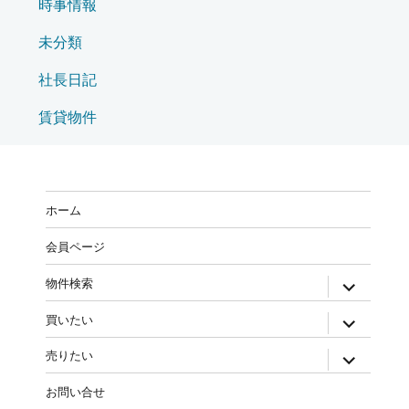
時事情報
未分類
社長日記
賃貸物件
ホーム
会員ページ
物件検索
買いたい
売りたい
お問い合せ