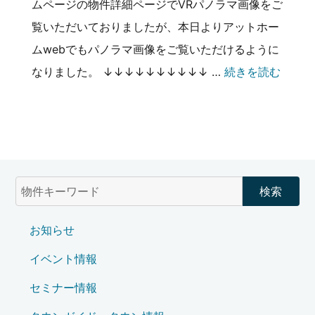
ムページの物件詳細ページでVRパノラマ画像をご
覧いただいておりましたが、本日よりアットホー
ムwebでもパノラマ画像をご覧いただけるように
なりました。 ↓↓↓↓↓↓↓↓↓↓ …
続きを読む
お知らせ
イベント情報
セミナー情報