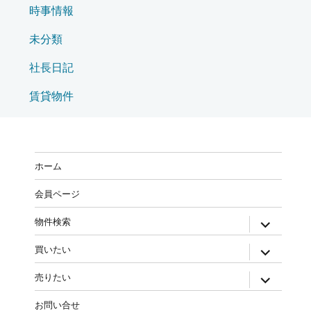
時事情報
未分類
社長日記
賃貸物件
ホーム
会員ページ
物件検索
買いたい
売りたい
お問い合せ