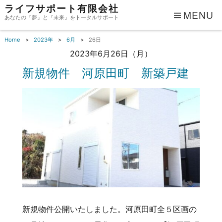
ライフサポート有限会社
MENU
あなたの『夢』と『未来』をトータルサポート
Home
2023年
6月
26日
2023年6月26日（月）
新規物件 河原田町 新築戸建
新規物件公開いたしました。河原田町全５区画の