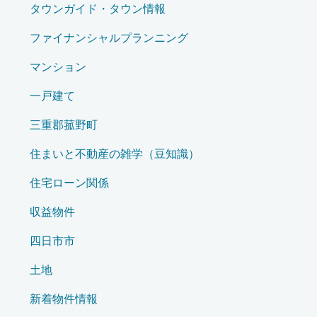
タウンガイド・タウン情報
ファイナンシャルプランニング
マンション
一戸建て
三重郡菰野町
住まいと不動産の雑学（豆知識）
住宅ローン関係
収益物件
四日市市
土地
新着物件情報