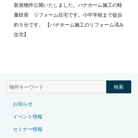
新規物件公開いたしました。パナホーム施工の軽
量鉄骨 リフォーム住宅です。小中学校まで徒歩
約５分です。 【パナホーム施工のリフォーム済み
住宅】
お知らせ
イベント情報
セミナー情報