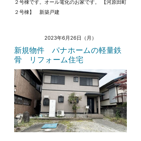
２号棟です。オール電化のお家です。 【河原田町
２号棟】 新築戸建
2023年6月26日（月）
新規物件 パナホームの軽量鉄
骨 リフォーム住宅